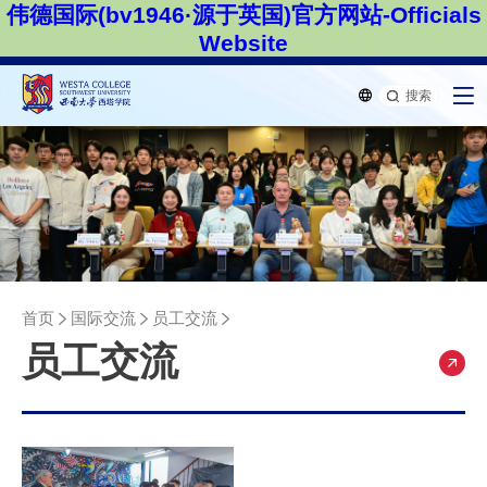
伟德国际(bv1946·源于英国)官方网站-Officials
Website
搜索
首页
国际交流
员工交流
员工交流