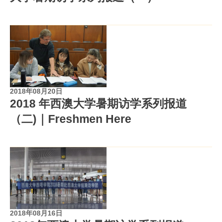
2018年08月20日
2018 年西澳大学暑期访学系列报道
（二)｜Freshmen Here
2018年08月16日