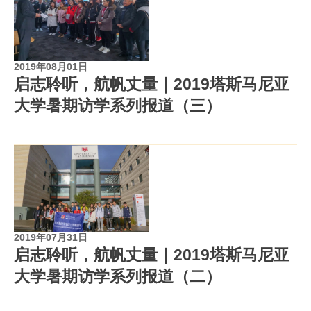
2019年08月01日
启志聆听，航帆丈量｜2019塔斯马尼亚
大学暑期访学系列报道（三）
2019年07月31日
启志聆听，航帆丈量｜2019塔斯马尼亚
大学暑期访学系列报道（二）