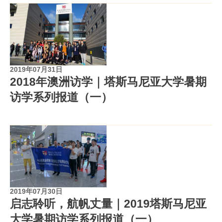
2019年07月31日
2018年澳洲访学｜塔斯马尼亚大学暑期
访学系列报道（一）
2019年07月30日
启志聆听，航帆丈量｜2019塔斯马尼亚
大学暑期访学系列报道（一）