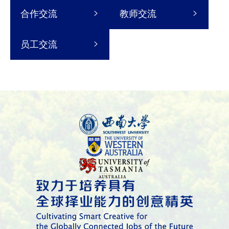
合作交流
教师交流
员工交流