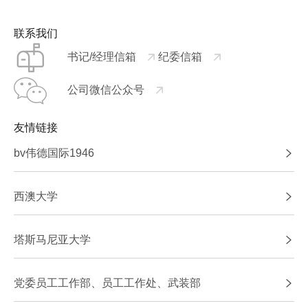
联系我们
书记/经理信箱
纪委信箱
公司微信公众号
友情链接
bv伟德国际1946
西澳大学
塔斯马尼亚大学
党委员工工作部、员工工作处、武装部