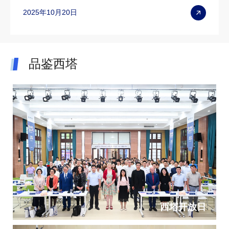
2025年10月20日
品鉴西塔
西塔开放日