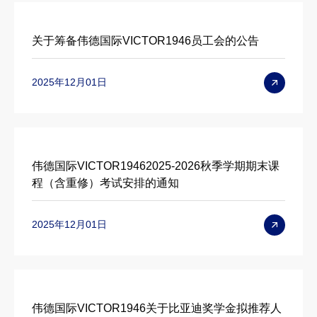
关于筹备伟德国际VICTOR1946员工会的公告
2025年12月01日
伟德国际VICTOR19462025-2026秋季学期期末课
程（含重修）考试安排的通知
2025年12月01日
伟德国际VICTOR1946关于比亚迪奖学金拟推荐人