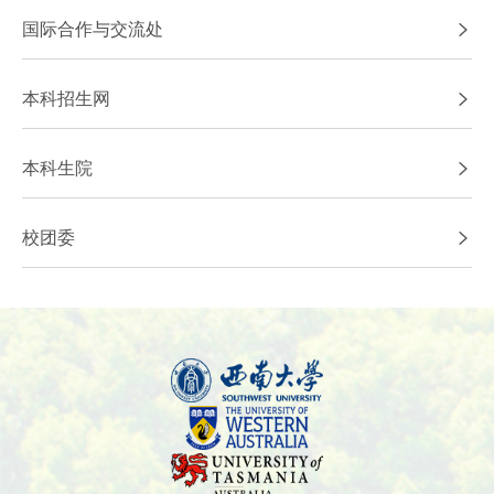
国际合作与交流处
本科招生网
本科生院
校团委