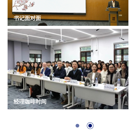
书记面对面
经理咖啡时间