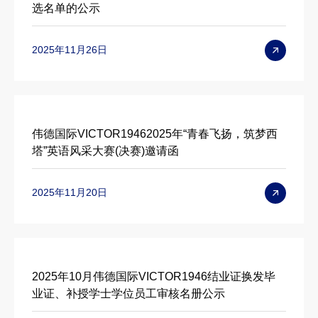
选名单的公示
2025年11月26日
伟德国际VICTOR19462025年“青春飞扬，筑梦西
塔”英语风采大赛(决赛)邀请函
2025年11月20日
2025年10月伟德国际VICTOR1946结业证换发毕
业证、补授学士学位员工审核名册公示