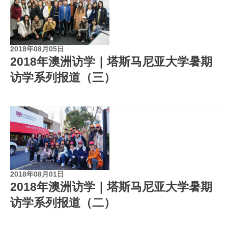
2018年08月05日
2018年澳洲访学｜塔斯马尼亚大学暑期
访学系列报道（三）
2018年08月01日
2018年澳洲访学｜塔斯马尼亚大学暑期
访学系列报道（二）