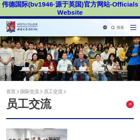
伟德国际(bv1946·源于英国)官方网站-Officials
Website
搜索
首页
国际交流
员工交流
员工交流