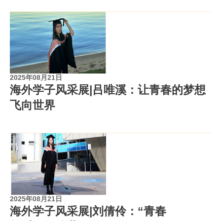
2025年08月21日
海外学子风采展|吕唯溪：让青春的梦想
飞向世界
2025年08月21日
海外学子风采展|刘倩伶：“青春