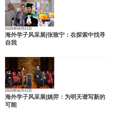
2025年08月21日
海外学子风采展|张致宁：在探索中找寻
自我
2025年08月21日
海外学子风采展|姚羿：为明天谱写新的
可能