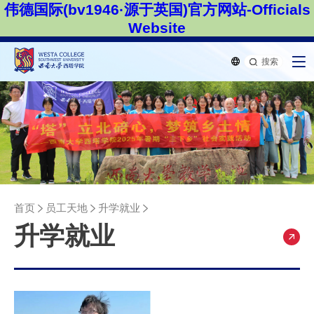
伟德国际(bv1946·源于英国)官方网站-Officials
Website
搜索
首页
员工天地
升学就业
升学就业