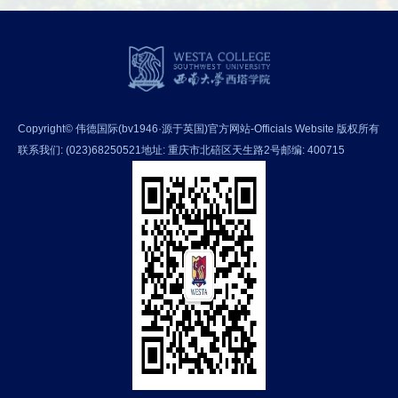
Copyright© 伟德国际(bv1946·源于英国)官方网站-Officials Website 版权所有
联系我们: (023)68250521
地址: 重庆市北碚区天生路2号
邮编: 400715