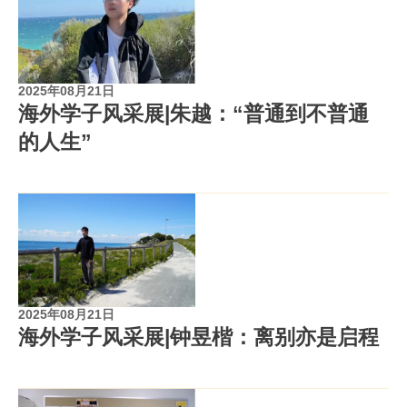
2025年08月21日
海外学子风采展|朱越：“普通到不普通
的人生”
2025年08月21日
海外学子风采展|钟昱楷：离别亦是启程