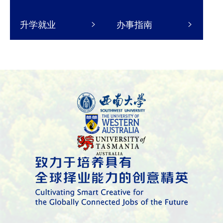
升学就业
办事指南