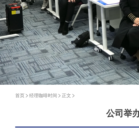
首页
经理咖啡时间
正文
公司举