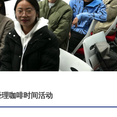
经理咖啡时间活动