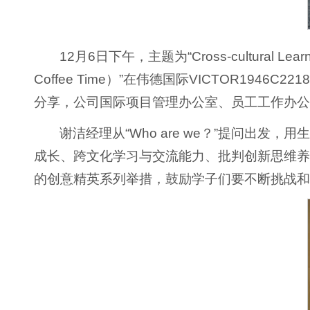
12月6日下午，主题为“Cross-cultural Le
Coffee Time）”在伟德国际VICTOR1946
分享，公司国际项目管理办公室、员工工作办公
谢洁经理从“Who are we？”提问
成长、跨文化学习与交流能力、批判创新思维养
的创意精英系列举措，鼓励学子们要不断挑战和