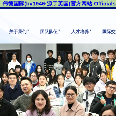
伟德国际(bv1946·源于英国)官方网站-Officials 
关于我们
团队队伍
人才培养
国际交