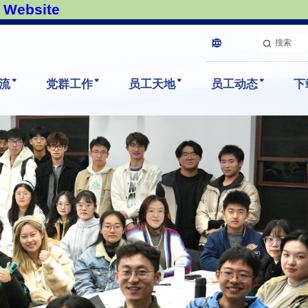
Website
搜索
流
党群工作
员工天地
员工动态
下