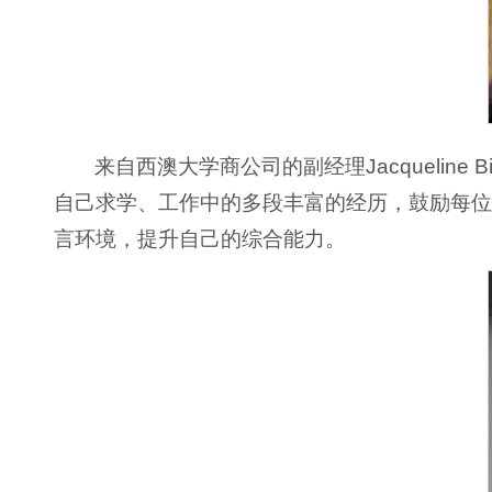
来自西澳大学商公司的副经理Jacqueline B
自己求学、工作中的多段丰富的经历，鼓励每位西
言环境，提升自己的综合能力。