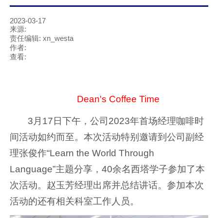
2023-03-17
来源:
责任编辑: xn_westa
作者:
查看:
Dean's Coffee Time
3月17日下午，公司2023年首场经理咖啡时
间活动如约而至。本次活动特别邀请到公司副经
理张俊作“Learn the World Through
Language”主题分享，40余名西塔学子参加了本
次活动。赵玉芳经理出席并总结讲话。参加本次
活动的还有相关科室工作人员。