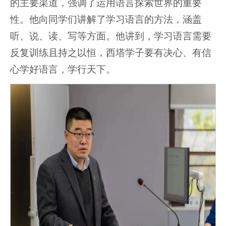
的主要渠道，强调了运用语言探索世界的重要
性。他向同学们讲解了学习语言的方法，涵盖
听、说、读、写等方面。他讲到，学习语言需要
反复训练且持之以恒，西塔学子要有决心、有信
心学好语言，学行天下。