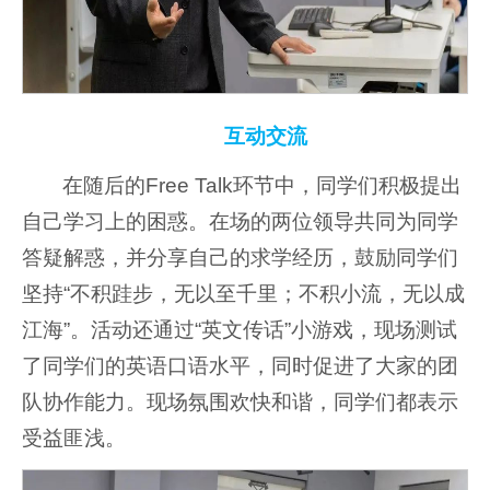
互动交流
在随后的Free Talk环节中，同学们积极提出
自己学习上的困惑。在场的两位领导共同为同学
答疑解惑，并分享自己的求学经历，鼓励同学们
坚持“不积跬步，无以至千里；不积小流，无以成
江海”。活动还通过“英文传话”小游戏，现场测试
了同学们的英语口语水平，同时促进了大家的团
队协作能力。现场氛围欢快和谐，同学们都表示
受益匪浅。