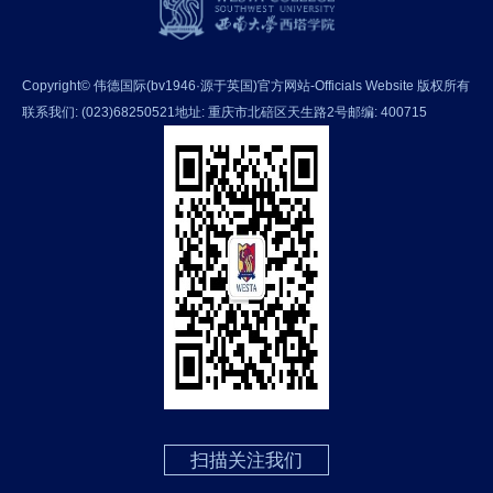
Copyright© 伟德国际(bv1946·源于英国)官方网站-Officials Website 版权所有
联系我们: (023)68250521
地址: 重庆市北碚区天生路2号
邮编: 400715
扫描关注我们