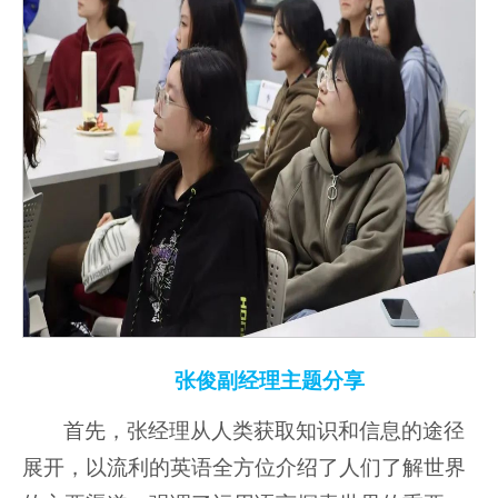
张俊副经理主题分享
首先，张经理从人类获取知识和信息的途径
展开，以流利的英语全方位介绍了人们了解世界