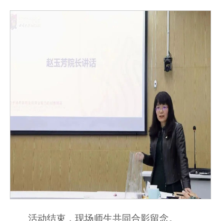
活动结束，现场师生共同合影留念。