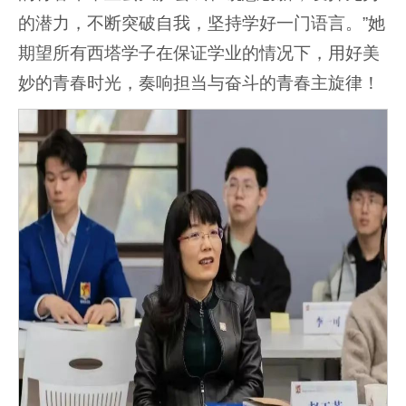
的潜力，不断突破自我，坚持学好一门语言。”她
期望所有西塔学子在保证学业的情况下，用好美
妙的青春时光，奏响担当与奋斗的青春主旋律！