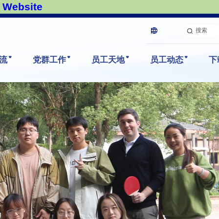
Website
搜索
流
党群工作
员工天地
员工动态
下