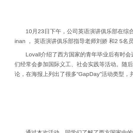
10月23日下午，公司英语演讲俱乐部在综合楼2212开
inan ， 英语演讲俱乐部指导老师刘娇 和2 5名员
Lovall介绍了西方国家的青年毕业后有时会
们经常会参加国际义工、社会实践等活动。随后，他
论，在海报上列出了很多“GapDay”活动类型
通过本次活动，同学们了解了西方国家中的“Ga