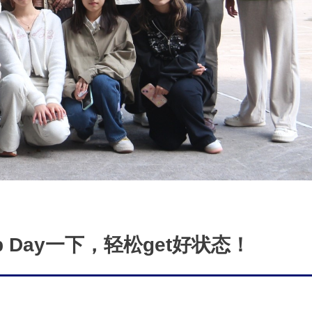
ap Day一下，轻松get好状态！