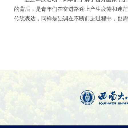
的背后，是青年们在奋进路途上产生疲倦和迷茫时
传统表达，同样是强调在不断前进过程中，也需