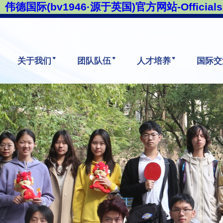
伟德国际(bv1946·源于英国)官方网站-Officials 
关于我们
团队队伍
人才培养
国际交