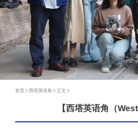
首页
西塔英语角
正文
【西塔英语角（Westa 