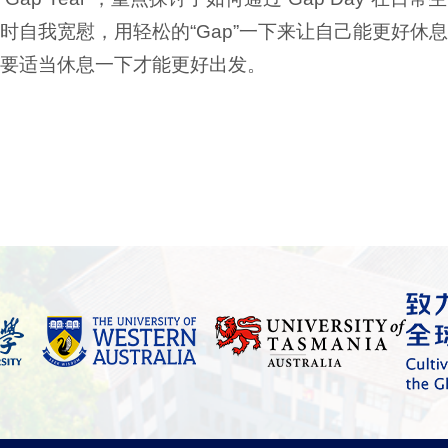
自我宽慰，用轻松的“Gap”一下来让自己能更好休息
要适当休息一下才能更好出发。