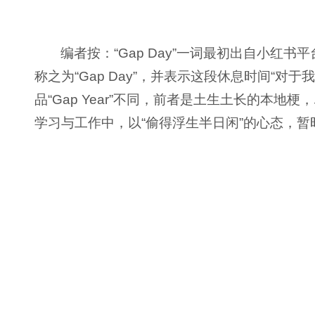
编者按：“Gap Day”一词最初出自小红书
称之为“Gap Day”，并表示这段休息时间“对
品“Gap Year”不同，前者是土生土长的本地梗
学习与工作中，以“偷得浮生半日闲”的心态，