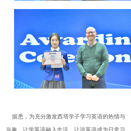
据悉，为充分激发西塔学子学习英语的热情与
兴趣，让学英语融入生活，让说英语成为日常习