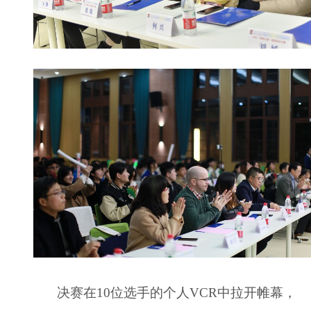
决赛在10位选手的个人VCR中拉开帷幕，