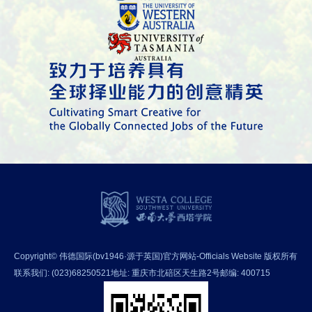
Copyright© 伟德国际(bv1946·源于英国)官方网站-Officials Website 版权所有
联系我们: (023)68250521
地址: 重庆市北碚区天生路2号
邮编: 400715