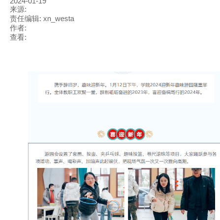
2024-01-19
来源:
责任编辑: xn_westa
作者:
查看: