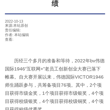
绩
2022-10-13
来源:本站原创
责任编辑:
作者: 本站编辑
查看:
历经三个多月的准备和等待，2022年bv伟德
国际1946“互联网+”老员工创新创业大赛已落下
帷幕。自大赛开展以来，伟德国际VICTOR1946
师生踊跃参与，共筹备项目76项。其中，2个项
目获得市级金奖，1个项目获得市级银奖，4个项
目获得校级银奖，4个项目获得校级铜奖，4个项
目获得校级优秀奖。