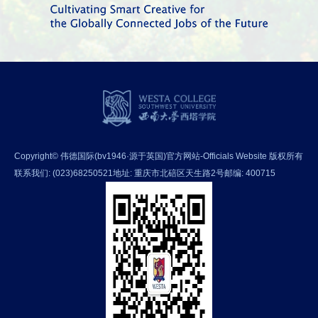
Copyright© 伟德国际(bv1946·源于英国)官方网站-Officials Website 版权所有
联系我们: (023)68250521
地址: 重庆市北碚区天生路2号
邮编: 400715