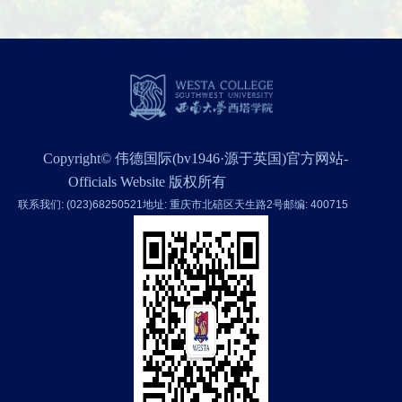
Copyright© 伟德国际(bv1946·源于英国)官方网站-
Officials Website 版权所有
联系我们: (023)68250521
地址: 重庆市北碚区天生路2号
邮编: 400715