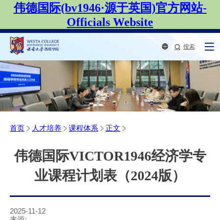
伟德国际(bv1946·源于英国)官方网站-
Officials Website
搜索
首页
人才培养
课程体系
正文
伟德国际VICTOR1946经济学专
业课程计划表（2024版）
2025-11-12
来源: