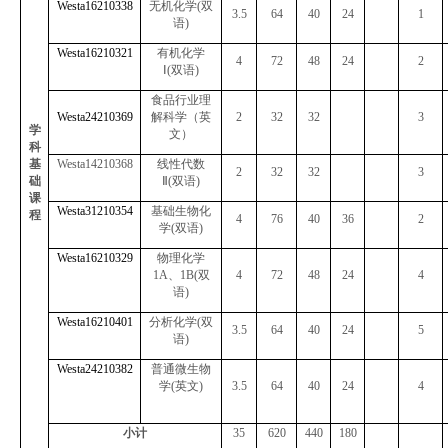
Westa16210338
无机化学
(
双
3.5
64
40
24
1
语
)
Westa16210321
有机化学
4
72
48
24
2
Ⅰ
(
双语
)
食品行业理
Westa24210369
解科学（英
2
32
32
3
学
文）
科
基
Westa14210368
线性代数
2
32
32
3
础
Ⅱ(
双语
)
课
Westa31210354
基础生物化
程
4
76
40
36
2
学
(
双语
)
Westa16210329
物理化学
1A
、
1B(
双
4
72
48
24
4
语
)
Westa16210401
分析化学
(
双
3.5
64
40
24
5
语
)
Westa24210382
普通微生物
学
(
英文
)
3.5
64
40
24
4
小计
35
620
440
180