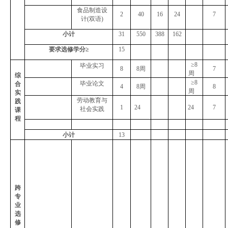
食品制造设
2
40
16
24
7
计
(
双语
)
小计
31
550
388
162
要求选修学分
≥
15
≥8
毕业实习
8
8
周
7
周
综
≥8
毕业论文
合
4
8
周
8
周
实
劳动教育与
践
1
24
24
7
社会实践
课
程
小计
13
跨
专
业
选
修