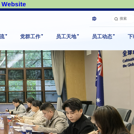
Website
搜索
流
党群工作
员工天地
员工动态
下