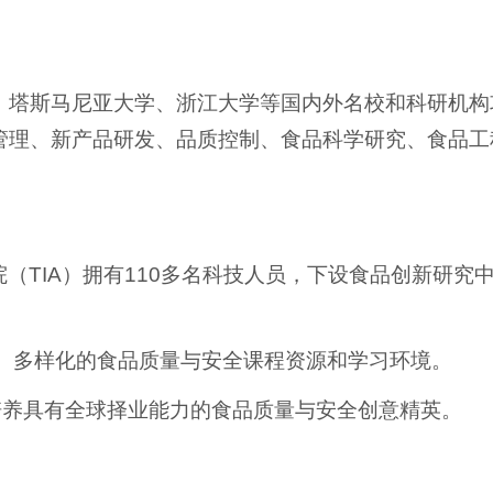
、塔斯马尼亚大学、浙江大学等国内外名校和科研机构
管理、新产品研发、品质控制、食品科学研究、食品工
TIA）拥有110多名科技人员，下设食品创新研究
捷、多样化的食品质量与安全课程资源和学习环境。
，培养具有全球择业能力的食品质量与安全创意精英。