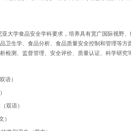
斯马尼亚大学食品安全学科要求，培养具有宽广国际视野
品卫生学、食品分析、食品质量安全控制和管理等方
析检测、监督管理、安全评价、质量认证、科学研究
双语）
）
2（双语）
文）