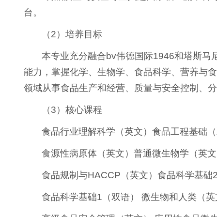
台。
（2）培养目标
本专业充分融合bv伟德国际1946和塔
能力，掌握化学、生物学、食品科学、营养与食
领域从事食品生产和经营、质量与安全控制、分
（3）核心课程
食品行业理解科学（英文）食品工程基础（
食源性病原体（英文）普通微生物学（英文
食品规制与HACCP（英文）食品科学基础
食品科学基础1（双语） 微生物和人类（英