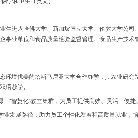
生物学和卫生（英文）
毕业生进入哈佛大学、新加坡国立大学、伦敦大学公司
企事业单位和食品质量检验监督管理、食品生产技术
态环境优美的塔斯马尼亚大学合作办学，其农业研究院（
双语教学。
资源、“智慧化”教室集群，为员工提供高效、灵活、便
”多模式学业发展路径，助力员工个性化发展和高质量就业