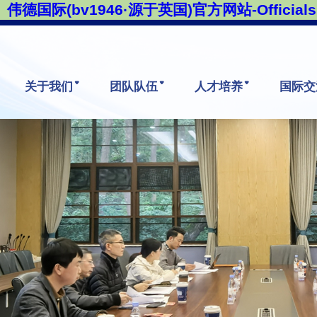
伟德国际(bv1946·源于英国)官方网站-Officials 
关于我们
团队队伍
人才培养
国际交