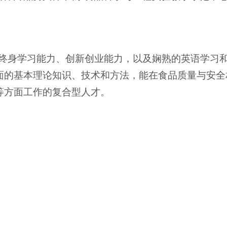
、终身学习能力、创新创业能力，以及娴熟的英语学习
面的基本理论知识、技术和方法，能在食品质量与安全
等方面工作的复合型人才。