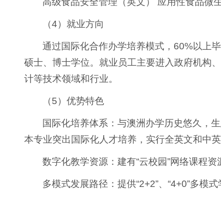
高级食品安全管理（英文） 应用性食品微
（4）就业方向
通过国际化合作办学培养模式，60%以上
硕士、博士学位。就业员工主要进入政府机构、
计等技术领域和行业。
（5）优势特色
国际化培养体系：与澳洲办学历史悠久，生
本专业突出国际化人才培养，实行全英文和中英
数字化教学资源：建有“云校园”网络课程
多模式发展路径：提供“2+2”、“4+0