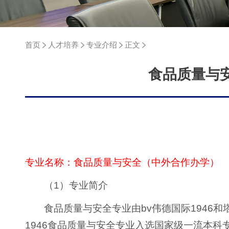
首页
人才培养
专业介绍
正文
食品质量与安
专业名称：食品质量与安全（中外合作办学）
（1）专业简介
食品质量与安全专业由bv伟德国际1946
1946食品质量与安全专业入选国家级一流本